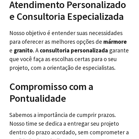
Atendimento Personalizado
e Consultoria Especializada
Nosso objetivo é entender suas necessidades
para oferecer as melhores opções de
mármore
e
granito
. A
consultoria personalizada
garante
que você faça as escolhas certas para o seu
projeto, com a orientação de especialistas.
Compromisso com a
Pontualidade
Sabemos a importância de cumprir prazos.
Nosso time se dedica a entregar seu projeto
dentro do prazo acordado, sem comprometer a