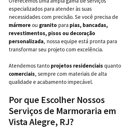
Oferecemos uma ampla gama de serviços
especializados para atender às suas
necessidades com precisão. Se você precisa de
mármore
ou
granito
para
pias, bancadas,
revestimentos, pisos ou decoração
personalizada
, nossa equipe está pronta para
transformar seu projeto com excelência.
Atendemos tanto
projetos residenciais
quanto
comerciais
, sempre com materiais de alta
qualidade e acabamento impecável.
Por que Escolher Nossos
Serviços de Marmoraria em
Vista Alegre, RJ?