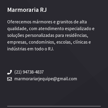
Marmoraria RJ
Oferecemos mármores e granitos de alta
qualidade, com atendimento especializado e
soluções personalizadas para residências,
empresas, condomínios, escolas, clínicas e
indústrias em todo o RJ.
(21) 94738-4837
marmorariarjequipe@gmail.com