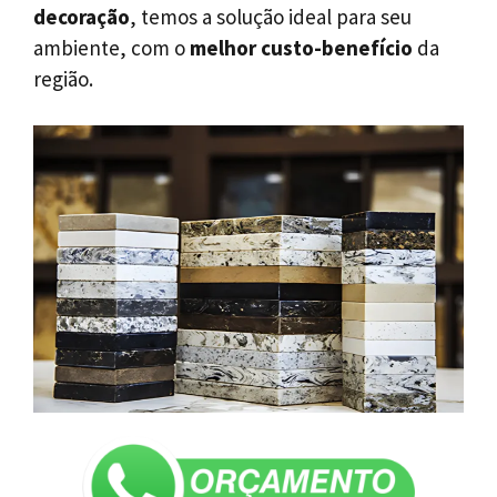
decoração
, temos a solução ideal para seu
ambiente, com o
melhor custo-benefício
da
região.