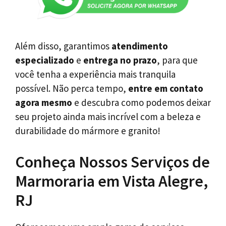
Além disso, garantimos
atendimento
especializado
e
entrega no prazo
, para que
você tenha a experiência mais tranquila
possível. Não perca tempo,
entre em contato
agora mesmo
e descubra como podemos deixar
seu projeto ainda mais incrível com a beleza e
durabilidade do mármore e granito!
Conheça Nossos Serviços de
Marmoraria em Vista Alegre,
RJ