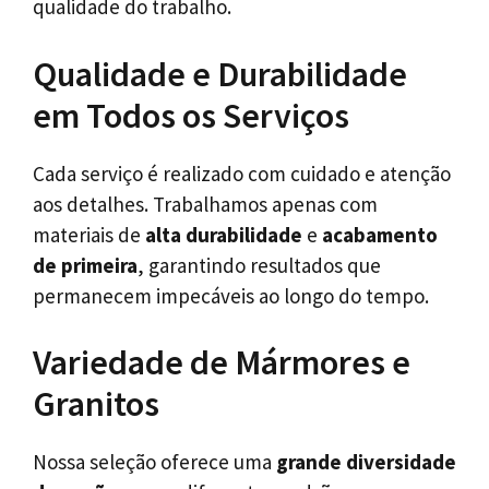
qualidade do trabalho.
Qualidade e Durabilidade
em Todos os Serviços
Cada serviço é realizado com cuidado e atenção
aos detalhes. Trabalhamos apenas com
materiais de
alta durabilidade
e
acabamento
de primeira
, garantindo resultados que
permanecem impecáveis ao longo do tempo.
Variedade de Mármores e
Granitos
Nossa seleção oferece uma
grande diversidade