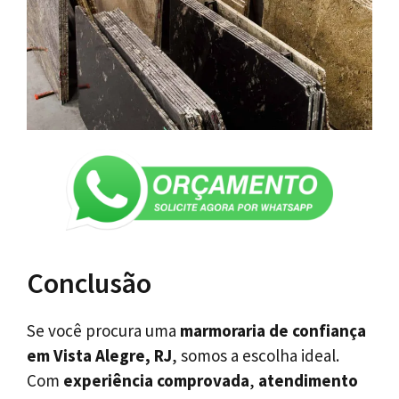
Conclusão
Se você procura uma
marmoraria de confiança
em Vista Alegre, RJ
, somos a escolha ideal.
Com
experiência comprovada
,
atendimento