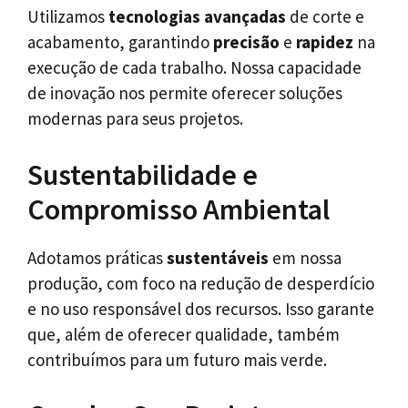
Utilizamos
tecnologias avançadas
de corte e
acabamento, garantindo
precisão
e
rapidez
na
execução de cada trabalho. Nossa capacidade
de inovação nos permite oferecer soluções
modernas para seus projetos.
Sustentabilidade e
Compromisso Ambiental
Adotamos práticas
sustentáveis
em nossa
produção, com foco na redução de desperdício
e no uso responsável dos recursos. Isso garante
que, além de oferecer qualidade, também
contribuímos para um futuro mais verde.