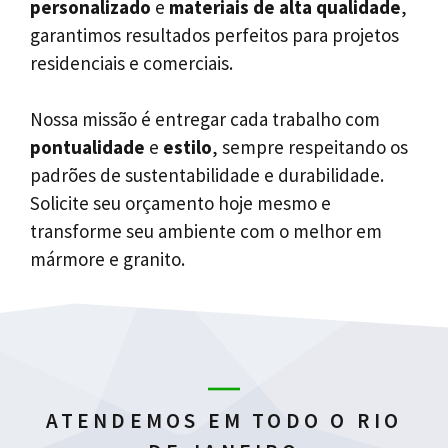
personalizado
e
materiais de alta qualidade
,
garantimos resultados perfeitos para projetos
residenciais e comerciais.
Nossa missão é entregar cada trabalho com
pontualidade
e
estilo
, sempre respeitando os
padrões de sustentabilidade e durabilidade.
Solicite seu orçamento hoje mesmo e
transforme seu ambiente com o melhor em
mármore e granito.
ATENDEMOS EM TODO O RIO