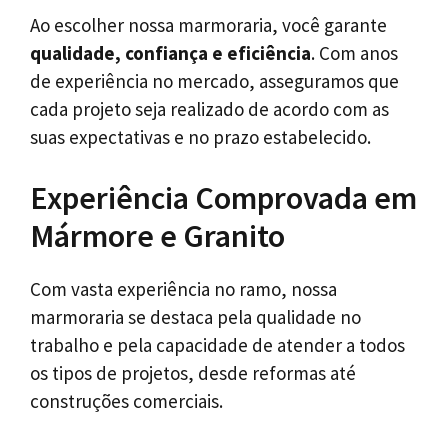
Ao escolher nossa marmoraria, você garante
qualidade, confiança e eficiência
. Com anos
de experiência no mercado, asseguramos que
cada projeto seja realizado de acordo com as
suas expectativas e no prazo estabelecido.
Experiência Comprovada em
Mármore e Granito
Com vasta experiência no ramo, nossa
marmoraria se destaca pela qualidade no
trabalho e pela capacidade de atender a todos
os tipos de projetos, desde reformas até
construções comerciais.