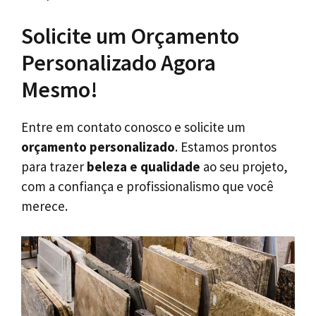
Solicite um Orçamento
Personalizado Agora
Mesmo!
Entre em contato conosco e solicite um
orçamento personalizado
. Estamos prontos
para trazer
beleza e qualidade
ao seu projeto,
com a confiança e profissionalismo que você
merece.