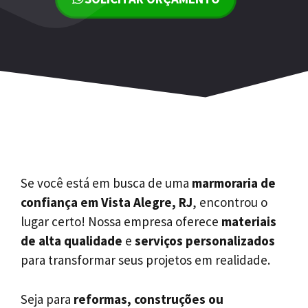
Se você está em busca de uma
marmoraria de
confiança em Vista Alegre, RJ
, encontrou o
lugar certo! Nossa empresa oferece
materiais
de alta qualidade
e
serviços personalizados
para transformar seus projetos em realidade.
Seja para
reformas, construções ou