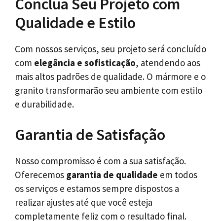
Conclua Seu Projeto com
Qualidade e Estilo
Com nossos serviços, seu projeto será concluído
com
elegância e sofisticação
, atendendo aos
mais altos padrões de qualidade. O mármore e o
granito transformarão seu ambiente com estilo
e durabilidade.
Garantia de Satisfação
Nosso compromisso é com a sua satisfação.
Oferecemos
garantia de qualidade
em todos
os serviços e estamos sempre dispostos a
realizar ajustes até que você esteja
completamente feliz com o resultado final.