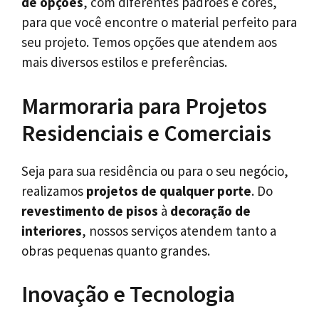
de opções
, com diferentes padrões e cores,
para que você encontre o material perfeito para
seu projeto. Temos opções que atendem aos
mais diversos estilos e preferências.
Marmoraria para Projetos
Residenciais e Comerciais
Seja para sua residência ou para o seu negócio,
realizamos
projetos de qualquer porte
. Do
revestimento de pisos
à
decoração de
interiores
, nossos serviços atendem tanto a
obras pequenas quanto grandes.
Inovação e Tecnologia