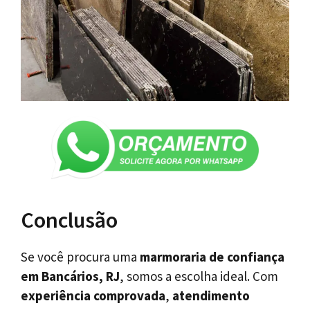
Conclusão
Se você procura uma
marmoraria de confiança
em Bancários, RJ
, somos a escolha ideal. Com
experiência comprovada
,
atendimento