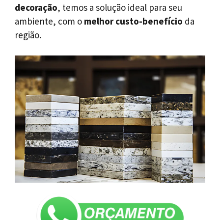
decoração
, temos a solução ideal para seu
ambiente, com o
melhor custo-benefício
da
região.