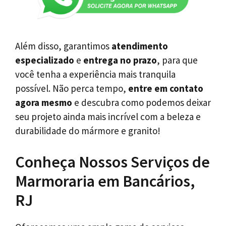
Além disso, garantimos
atendimento
especializado
e
entrega no prazo
, para que
você tenha a experiência mais tranquila
possível. Não perca tempo,
entre em contato
agora mesmo
e descubra como podemos deixar
seu projeto ainda mais incrível com a beleza e
durabilidade do mármore e granito!
Conheça Nossos Serviços de
Marmoraria em Bancários,
RJ