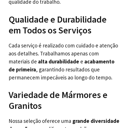
qualidade do trabalho.
Qualidade e Durabilidade
em Todos os Serviços
Cada serviço é realizado com cuidado e atenção
aos detalhes. Trabalhamos apenas com
materiais de
alta durabilidade
e
acabamento
de primeira
, garantindo resultados que
permanecem impecáveis ao longo do tempo.
Variedade de Mármores e
Granitos
Nossa seleção oferece uma
grande diversidade