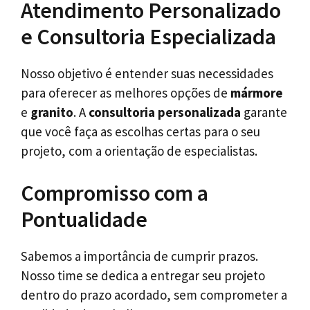
Atendimento Personalizado
e Consultoria Especializada
Nosso objetivo é entender suas necessidades
para oferecer as melhores opções de
mármore
e
granito
. A
consultoria personalizada
garante
que você faça as escolhas certas para o seu
projeto, com a orientação de especialistas.
Compromisso com a
Pontualidade
Sabemos a importância de cumprir prazos.
Nosso time se dedica a entregar seu projeto
dentro do prazo acordado, sem comprometer a