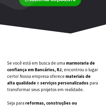
Se você está em busca de uma
marmoraria de
confiança em Bancários, RJ
, encontrou o lugar
certo! Nossa empresa oferece
materiais de
alta qualidade
e
serviços personalizados
para
transformar seus projetos em realidade.
Seja para
reformas, construções ou