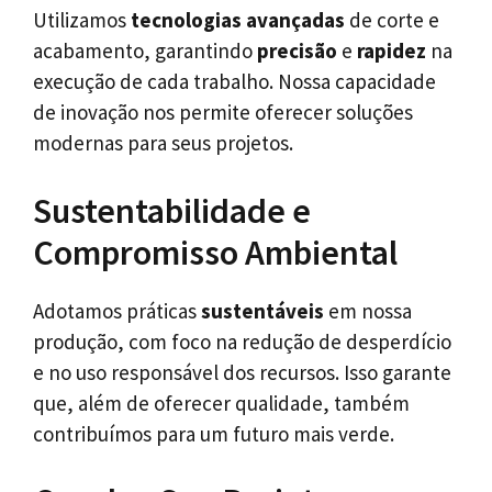
Utilizamos
tecnologias avançadas
de corte e
acabamento, garantindo
precisão
e
rapidez
na
execução de cada trabalho. Nossa capacidade
de inovação nos permite oferecer soluções
modernas para seus projetos.
Sustentabilidade e
Compromisso Ambiental
Adotamos práticas
sustentáveis
em nossa
produção, com foco na redução de desperdício
e no uso responsável dos recursos. Isso garante
que, além de oferecer qualidade, também
contribuímos para um futuro mais verde.