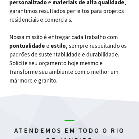
personalizado
e
materiais de alta qualidade
,
garantimos resultados perfeitos para projetos
residenciais e comerciais.
Nossa missão é entregar cada trabalho com
pontualidade
e
estilo
, sempre respeitando os
padrões de sustentabilidade e durabilidade.
Solicite seu orçamento hoje mesmo e
transforme seu ambiente com o melhor em
mármore e granito.
ATENDEMOS EM TODO O RIO