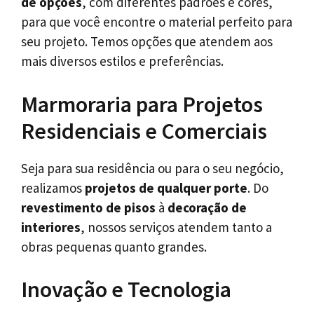
de opções
, com diferentes padrões e cores,
para que você encontre o material perfeito para
seu projeto. Temos opções que atendem aos
mais diversos estilos e preferências.
Marmoraria para Projetos
Residenciais e Comerciais
Seja para sua residência ou para o seu negócio,
realizamos
projetos de qualquer porte
. Do
revestimento de pisos
à
decoração de
interiores
, nossos serviços atendem tanto a
obras pequenas quanto grandes.
Inovação e Tecnologia