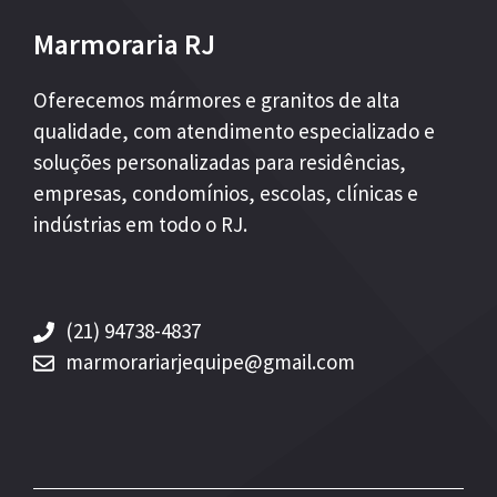
Marmoraria RJ
Oferecemos mármores e granitos de alta
qualidade, com atendimento especializado e
soluções personalizadas para residências,
empresas, condomínios, escolas, clínicas e
indústrias em todo o RJ.
(21) 94738-4837
marmorariarjequipe@gmail.com