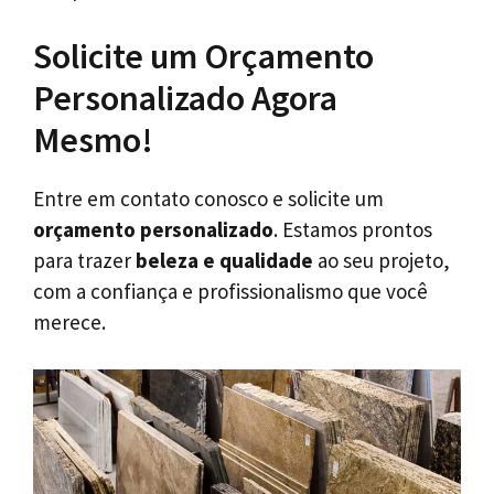
Solicite um Orçamento
Personalizado Agora
Mesmo!
Entre em contato conosco e solicite um
orçamento personalizado
. Estamos prontos
para trazer
beleza e qualidade
ao seu projeto,
com a confiança e profissionalismo que você
merece.