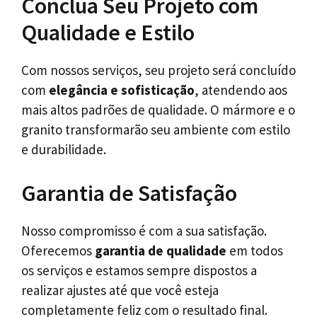
Conclua Seu Projeto com
Qualidade e Estilo
Com nossos serviços, seu projeto será concluído
com
elegância e sofisticação
, atendendo aos
mais altos padrões de qualidade. O mármore e o
granito transformarão seu ambiente com estilo
e durabilidade.
Garantia de Satisfação
Nosso compromisso é com a sua satisfação.
Oferecemos
garantia de qualidade
em todos
os serviços e estamos sempre dispostos a
realizar ajustes até que você esteja
completamente feliz com o resultado final.