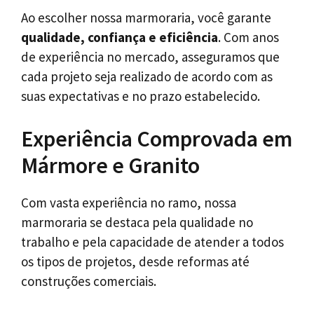
Ao escolher nossa marmoraria, você garante
qualidade, confiança e eficiência
. Com anos
de experiência no mercado, asseguramos que
cada projeto seja realizado de acordo com as
suas expectativas e no prazo estabelecido.
Experiência Comprovada em
Mármore e Granito
Com vasta experiência no ramo, nossa
marmoraria se destaca pela qualidade no
trabalho e pela capacidade de atender a todos
os tipos de projetos, desde reformas até
construções comerciais.