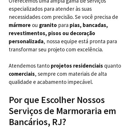
Oferecemos uma ampla gama de serviços
especializados para atender às suas
necessidades com precisão. Se você precisa de
mármore
ou
granito
para
pias, bancadas,
revestimentos, pisos ou decoração
personalizada
, nossa equipe está pronta para
transformar seu projeto com excelência.
Atendemos tanto
projetos residenciais
quanto
comerciais
, sempre com materiais de alta
qualidade e acabamento impecável.
Por que Escolher Nossos
Serviços de Marmoraria em
Bancários, RJ?