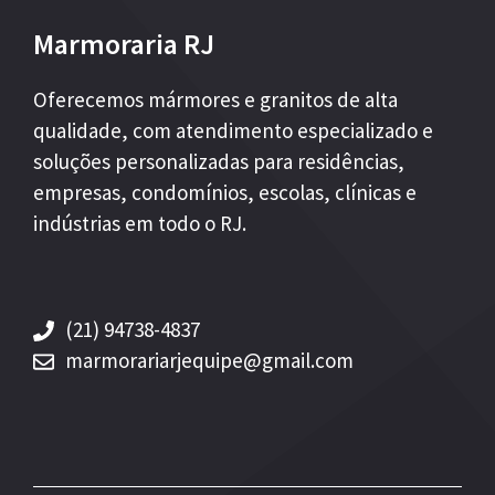
Marmoraria RJ
Oferecemos mármores e granitos de alta
qualidade, com atendimento especializado e
soluções personalizadas para residências,
empresas, condomínios, escolas, clínicas e
indústrias em todo o RJ.
(21) 94738-4837
marmorariarjequipe@gmail.com