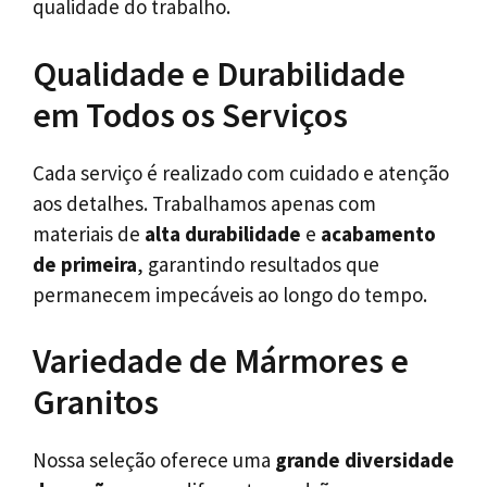
qualidade do trabalho.
Qualidade e Durabilidade
em Todos os Serviços
Cada serviço é realizado com cuidado e atenção
aos detalhes. Trabalhamos apenas com
materiais de
alta durabilidade
e
acabamento
de primeira
, garantindo resultados que
permanecem impecáveis ao longo do tempo.
Variedade de Mármores e
Granitos
Nossa seleção oferece uma
grande diversidade