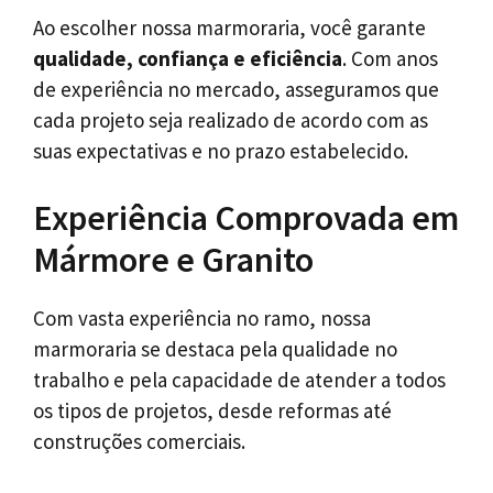
Ao escolher nossa marmoraria, você garante
qualidade, confiança e eficiência
. Com anos
de experiência no mercado, asseguramos que
cada projeto seja realizado de acordo com as
suas expectativas e no prazo estabelecido.
Experiência Comprovada em
Mármore e Granito
Com vasta experiência no ramo, nossa
marmoraria se destaca pela qualidade no
trabalho e pela capacidade de atender a todos
os tipos de projetos, desde reformas até
construções comerciais.