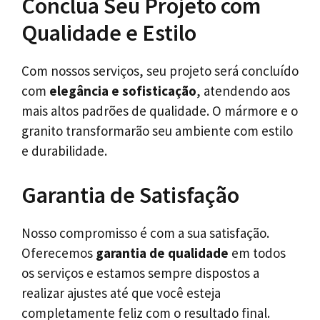
Conclua Seu Projeto com
Qualidade e Estilo
Com nossos serviços, seu projeto será concluído
com
elegância e sofisticação
, atendendo aos
mais altos padrões de qualidade. O mármore e o
granito transformarão seu ambiente com estilo
e durabilidade.
Garantia de Satisfação
Nosso compromisso é com a sua satisfação.
Oferecemos
garantia de qualidade
em todos
os serviços e estamos sempre dispostos a
realizar ajustes até que você esteja
completamente feliz com o resultado final.