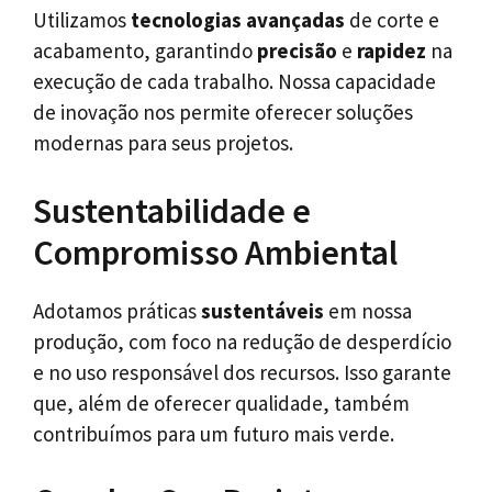
Utilizamos
tecnologias avançadas
de corte e
acabamento, garantindo
precisão
e
rapidez
na
execução de cada trabalho. Nossa capacidade
de inovação nos permite oferecer soluções
modernas para seus projetos.
Sustentabilidade e
Compromisso Ambiental
Adotamos práticas
sustentáveis
em nossa
produção, com foco na redução de desperdício
e no uso responsável dos recursos. Isso garante
que, além de oferecer qualidade, também
contribuímos para um futuro mais verde.