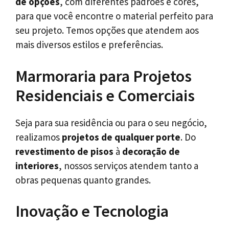
de opções
, com diferentes padrões e cores,
para que você encontre o material perfeito para
seu projeto. Temos opções que atendem aos
mais diversos estilos e preferências.
Marmoraria para Projetos
Residenciais e Comerciais
Seja para sua residência ou para o seu negócio,
realizamos
projetos de qualquer porte
. Do
revestimento de pisos
à
decoração de
interiores
, nossos serviços atendem tanto a
obras pequenas quanto grandes.
Inovação e Tecnologia