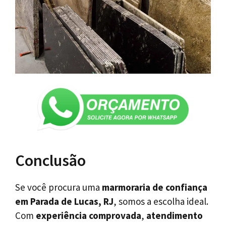
Conclusão
Se você procura uma
marmoraria de confiança
em Parada de Lucas, RJ
, somos a escolha ideal.
Com
experiência comprovada
,
atendimento