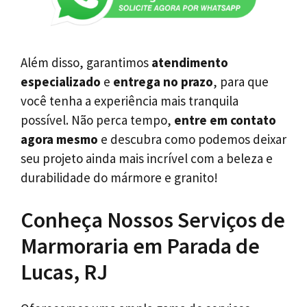
Além disso, garantimos
atendimento
especializado
e
entrega no prazo
, para que
você tenha a experiência mais tranquila
possível. Não perca tempo,
entre em contato
agora mesmo
e descubra como podemos deixar
seu projeto ainda mais incrível com a beleza e
durabilidade do mármore e granito!
Conheça Nossos Serviços de
Marmoraria em Parada de
Lucas, RJ