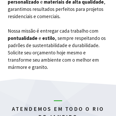
personalizado
e
materiais de alta qualidade
,
garantimos resultados perfeitos para projetos
residenciais e comerciais.
Nossa missão é entregar cada trabalho com
pontualidade
e
estilo
, sempre respeitando os
padrões de sustentabilidade e durabilidade.
Solicite seu orçamento hoje mesmo e
transforme seu ambiente com o melhor em
mármore e granito.
ATENDEMOS EM TODO O RIO