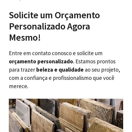
Solicite um Orçamento
Personalizado Agora
Mesmo!
Entre em contato conosco e solicite um
orçamento personalizado
. Estamos prontos
para trazer
beleza e qualidade
ao seu projeto,
com a confiança e profissionalismo que você
merece.