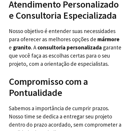
Atendimento Personalizado
e Consultoria Especializada
Nosso objetivo é entender suas necessidades
para oferecer as melhores opções de
mármore
e
granito
. A
consultoria personalizada
garante
que você faça as escolhas certas para o seu
projeto, com a orientação de especialistas.
Compromisso com a
Pontualidade
Sabemos a importância de cumprir prazos.
Nosso time se dedica a entregar seu projeto
dentro do prazo acordado, sem comprometer a