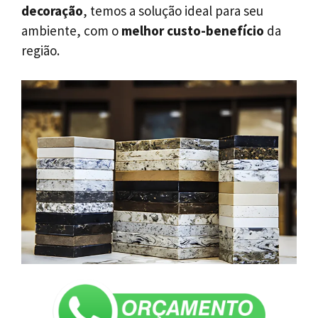
decoração
, temos a solução ideal para seu
ambiente, com o
melhor custo-benefício
da
região.