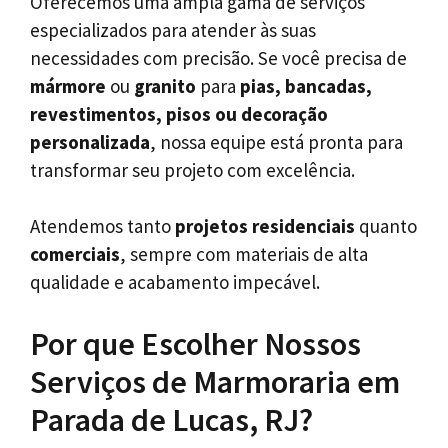
Oferecemos uma ampla gama de serviços
especializados para atender às suas
necessidades com precisão. Se você precisa de
mármore
ou
granito
para
pias, bancadas,
revestimentos, pisos ou decoração
personalizada
, nossa equipe está pronta para
transformar seu projeto com excelência.
Atendemos tanto
projetos residenciais
quanto
comerciais
, sempre com materiais de alta
qualidade e acabamento impecável.
Por que Escolher Nossos
Serviços de Marmoraria em
Parada de Lucas, RJ?