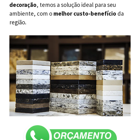
decoração
, temos a solução ideal para seu
ambiente, com o
melhor custo-benefício
da
região.