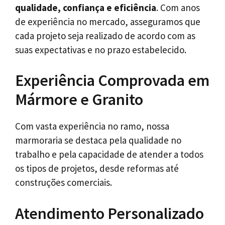
qualidade, confiança e eficiência
. Com anos
de experiência no mercado, asseguramos que
cada projeto seja realizado de acordo com as
suas expectativas e no prazo estabelecido.
Experiência Comprovada em
Mármore e Granito
Com vasta experiência no ramo, nossa
marmoraria se destaca pela qualidade no
trabalho e pela capacidade de atender a todos
os tipos de projetos, desde reformas até
construções comerciais.
Atendimento Personalizado