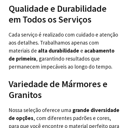
Qualidade e Durabilidade
em Todos os Serviços
Cada serviço é realizado com cuidado e atenção
aos detalhes. Trabalhamos apenas com
materiais de
alta durabilidade
e
acabamento
de primeira
, garantindo resultados que
permanecem impecáveis ao longo do tempo.
Variedade de Mármores e
Granitos
Nossa seleção oferece uma
grande diversidade
de opções
, com diferentes padrões e cores,
para que você encontre o material perfeito para