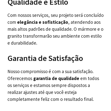
Qualidade e Estilo
Com nossos serviços, seu projeto será concluído
com
elegância e sofisticação
, atendendo aos
mais altos padrões de qualidade. O mármore e o
granito transformarão seu ambiente com estilo
e durabilidade.
Garantia de Satisfação
Nosso compromisso é com a sua satisfação.
Oferecemos
garantia de qualidade
em todos
os serviços e estamos sempre dispostos a
realizar ajustes até que você esteja
completamente feliz com o resultado final.