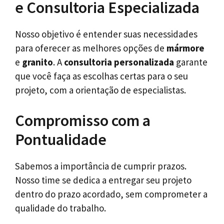
e Consultoria Especializada
Nosso objetivo é entender suas necessidades
para oferecer as melhores opções de
mármore
e
granito
. A
consultoria personalizada
garante
que você faça as escolhas certas para o seu
projeto, com a orientação de especialistas.
Compromisso com a
Pontualidade
Sabemos a importância de cumprir prazos.
Nosso time se dedica a entregar seu projeto
dentro do prazo acordado, sem comprometer a
qualidade do trabalho.