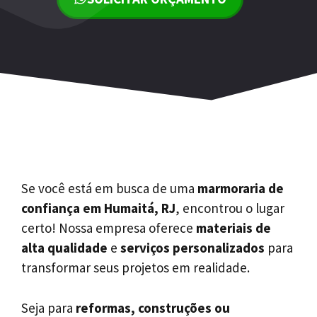
Se você está em busca de uma
marmoraria de
confiança em Humaitá, RJ
, encontrou o lugar
certo! Nossa empresa oferece
materiais de
alta qualidade
e
serviços personalizados
para
transformar seus projetos em realidade.
Seja para
reformas, construções ou