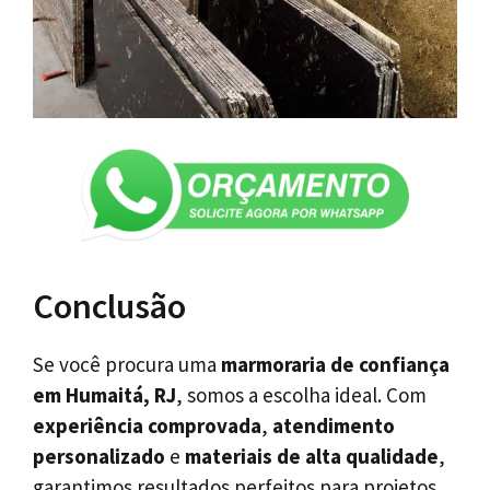
Conclusão
Se você procura uma
marmoraria de confiança
em Humaitá, RJ
, somos a escolha ideal. Com
experiência comprovada
,
atendimento
personalizado
e
materiais de alta qualidade
,
garantimos resultados perfeitos para projetos