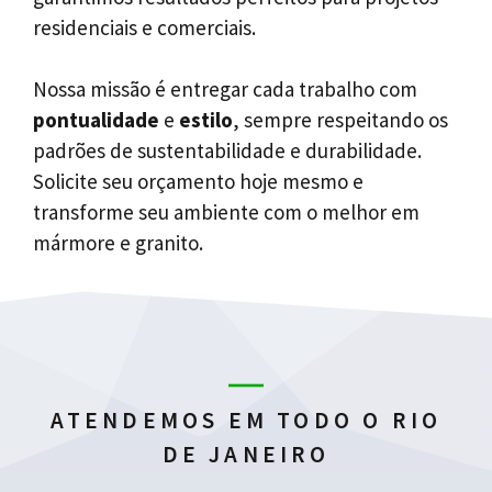
residenciais e comerciais.
Nossa missão é entregar cada trabalho com
pontualidade
e
estilo
, sempre respeitando os
padrões de sustentabilidade e durabilidade.
Solicite seu orçamento hoje mesmo e
transforme seu ambiente com o melhor em
mármore e granito.
ATENDEMOS EM TODO O RIO
DE JANEIRO