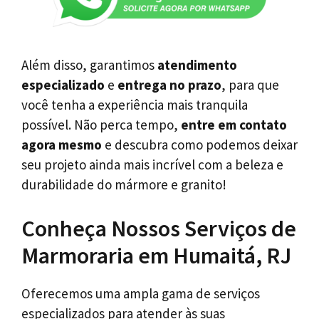
Além disso, garantimos
atendimento
especializado
e
entrega no prazo
, para que
você tenha a experiência mais tranquila
possível. Não perca tempo,
entre em contato
agora mesmo
e descubra como podemos deixar
seu projeto ainda mais incrível com a beleza e
durabilidade do mármore e granito!
Conheça Nossos Serviços de
Marmoraria em Humaitá, RJ
Oferecemos uma ampla gama de serviços
especializados para atender às suas