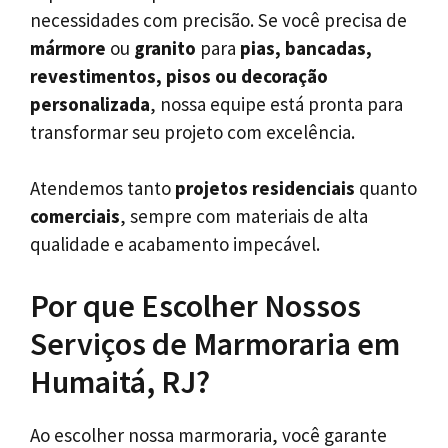
necessidades com precisão. Se você precisa de
mármore
ou
granito
para
pias, bancadas,
revestimentos, pisos ou decoração
personalizada
, nossa equipe está pronta para
transformar seu projeto com excelência.
Atendemos tanto
projetos residenciais
quanto
comerciais
, sempre com materiais de alta
qualidade e acabamento impecável.
Por que Escolher Nossos
Serviços de Marmoraria em
Humaitá, RJ?
Ao escolher nossa marmoraria, você garante