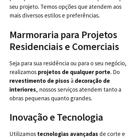
seu projeto. Temos opções que atendem aos
mais diversos estilos e preferências.
Marmoraria para Projetos
Residenciais e Comerciais
Seja para sua residência ou para o seu negócio,
realizamos
projetos de qualquer porte
. Do
revestimento de pisos
à
decoração de
interiores
, nossos serviços atendem tanto a
obras pequenas quanto grandes.
Inovação e Tecnologia
Utilizamos
tecnologias avançadas
de corte e