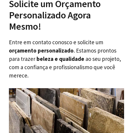
Solicite um Orçamento
Personalizado Agora
Mesmo!
Entre em contato conosco e solicite um
orçamento personalizado
. Estamos prontos
para trazer
beleza e qualidade
ao seu projeto,
com a confiança e profissionalismo que você
merece.