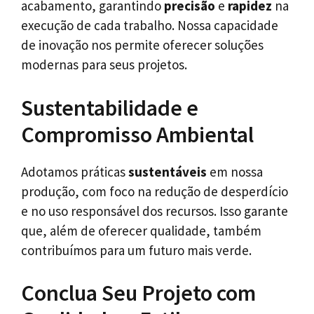
acabamento, garantindo
precisão
e
rapidez
na
execução de cada trabalho. Nossa capacidade
de inovação nos permite oferecer soluções
modernas para seus projetos.
Sustentabilidade e
Compromisso Ambiental
Adotamos práticas
sustentáveis
em nossa
produção, com foco na redução de desperdício
e no uso responsável dos recursos. Isso garante
que, além de oferecer qualidade, também
contribuímos para um futuro mais verde.
Conclua Seu Projeto com