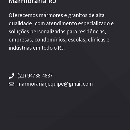
Marmoraria RJ
Oferecemos mármores e granitos de alta
qualidade, com atendimento especializado e
soluções personalizadas para residências,
empresas, condomínios, escolas, clínicas e
indústrias em todo o RJ.
(21) 94738-4837
marmorariarjequipe@gmail.com