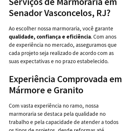
Serviços de Marmoraria em
Senador Vasconcelos, RJ?
Ao escolher nossa marmoraria, você garante
qualidade, confiança e eficiência
. Com anos
de experiência no mercado, asseguramos que
cada projeto seja realizado de acordo com as
suas expectativas e no prazo estabelecido.
Experiência Comprovada em
Mármore e Granito
Com vasta experiência no ramo, nossa
marmoraria se destaca pela qualidade no
trabalho e pela capacidade de atender a todos
os tipos de projetos, desde reformas até