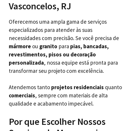
Vasconcelos, RJ
Oferecemos uma ampla gama de serviços
especializados para atender às suas
necessidades com precisão. Se você precisa de
mármore
ou
granito
para
pias, bancadas,
revestimentos, pisos ou decoração
personalizada
, nossa equipe está pronta para
transformar seu projeto com excelência.
Atendemos tanto
projetos residenciais
quanto
comerciais
, sempre com materiais de alta
qualidade e acabamento impecável.
Por que Escolher Nossos