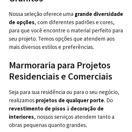
Nossa seleção oferece uma
grande diversidade
de opções
, com diferentes padrões e cores,
para que você encontre o material perfeito para
seu projeto. Temos opções que atendem aos
mais diversos estilos e preferências.
Marmoraria para Projetos
Residenciais e Comerciais
Seja para sua residência ou para o seu negócio,
realizamos
projetos de qualquer porte
. Do
revestimento de pisos
à
decoração de
interiores
, nossos serviços atendem tanto a
obras pequenas quanto grandes.