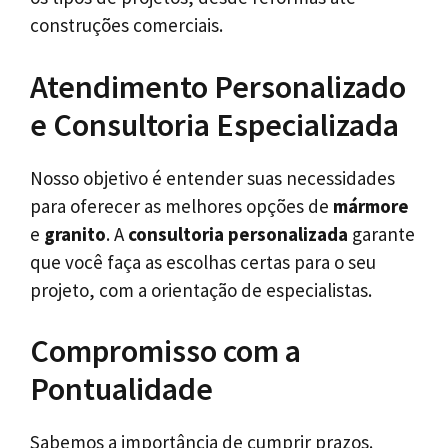
construções comerciais.
Atendimento Personalizado
e Consultoria Especializada
Nosso objetivo é entender suas necessidades
para oferecer as melhores opções de
mármore
e
granito
. A
consultoria personalizada
garante
que você faça as escolhas certas para o seu
projeto, com a orientação de especialistas.
Compromisso com a
Pontualidade
Sabemos a importância de cumprir prazos.