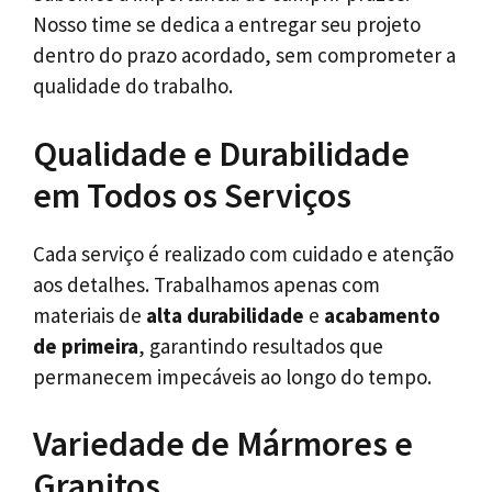
Nosso time se dedica a entregar seu projeto
dentro do prazo acordado, sem comprometer a
qualidade do trabalho.
Qualidade e Durabilidade
em Todos os Serviços
Cada serviço é realizado com cuidado e atenção
aos detalhes. Trabalhamos apenas com
materiais de
alta durabilidade
e
acabamento
de primeira
, garantindo resultados que
permanecem impecáveis ao longo do tempo.
Variedade de Mármores e
Granitos