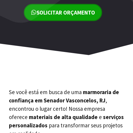
SOLICITAR ORÇAMENTO
Se você está em busca de uma
marmoraria de
confiança em Senador Vasconcelos, RJ
,
encontrou o lugar certo! Nossa empresa
oferece
materiais de alta qualidade
e
serviços
personalizados
para transformar seus projetos