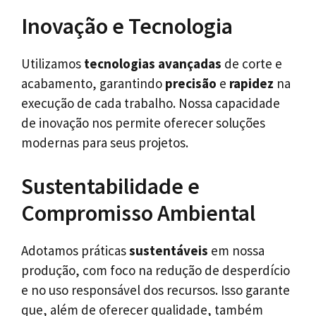
Inovação e Tecnologia
Utilizamos
tecnologias avançadas
de corte e
acabamento, garantindo
precisão
e
rapidez
na
execução de cada trabalho. Nossa capacidade
de inovação nos permite oferecer soluções
modernas para seus projetos.
Sustentabilidade e
Compromisso Ambiental
Adotamos práticas
sustentáveis
em nossa
produção, com foco na redução de desperdício
e no uso responsável dos recursos. Isso garante
que, além de oferecer qualidade, também