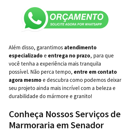
Além disso, garantimos
atendimento
especializado
e
entrega no prazo
, para que
você tenha a experiência mais tranquila
possível. Não perca tempo,
entre em contato
agora mesmo
e descubra como podemos deixar
seu projeto ainda mais incrível com a beleza e
durabilidade do mármore e granito!
Conheça Nossos Serviços de
Marmoraria em Senador