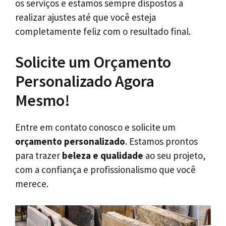
os serviços e estamos sempre dispostos a
realizar ajustes até que você esteja
completamente feliz com o resultado final.
Solicite um Orçamento
Personalizado Agora
Mesmo!
Entre em contato conosco e solicite um
orçamento personalizado
. Estamos prontos
para trazer
beleza e qualidade
ao seu projeto,
com a confiança e profissionalismo que você
merece.