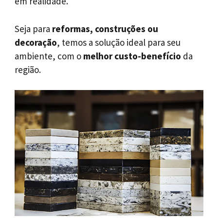
em realidade.
Seja para
reformas, construções ou
decoração
, temos a solução ideal para seu
ambiente, com o
melhor custo-benefício
da
região.