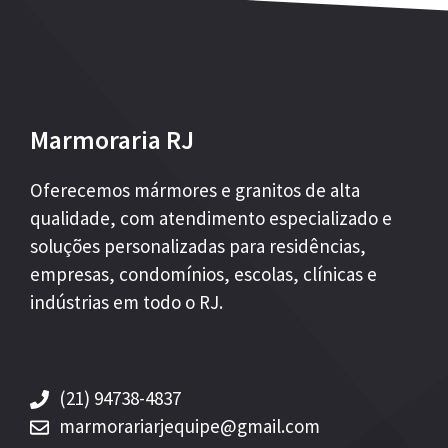
Marmoraria RJ
Oferecemos mármores e granitos de alta
qualidade, com atendimento especializado e
soluções personalizadas para residências,
empresas, condomínios, escolas, clínicas e
indústrias em todo o RJ.
(21) 94738-4837
marmorariarjequipe@gmail.com