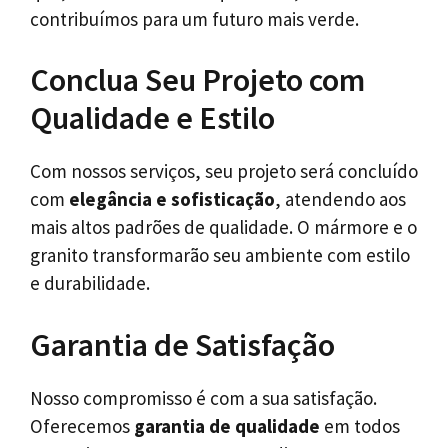
contribuímos para um futuro mais verde.
Conclua Seu Projeto com
Qualidade e Estilo
Com nossos serviços, seu projeto será concluído
com
elegância e sofisticação
, atendendo aos
mais altos padrões de qualidade. O mármore e o
granito transformarão seu ambiente com estilo
e durabilidade.
Garantia de Satisfação
Nosso compromisso é com a sua satisfação.
Oferecemos
garantia de qualidade
em todos