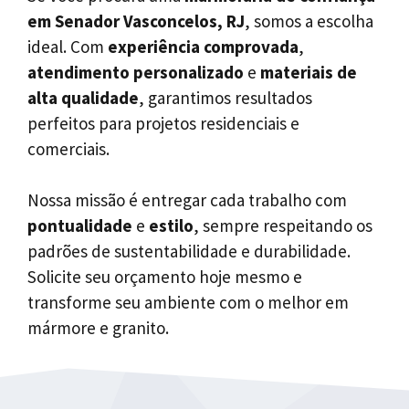
em Senador Vasconcelos, RJ
, somos a escolha
ideal. Com
experiência comprovada
,
atendimento personalizado
e
materiais de
alta qualidade
, garantimos resultados
perfeitos para projetos residenciais e
comerciais.
Nossa missão é entregar cada trabalho com
pontualidade
e
estilo
, sempre respeitando os
padrões de sustentabilidade e durabilidade.
Solicite seu orçamento hoje mesmo e
transforme seu ambiente com o melhor em
mármore e granito.