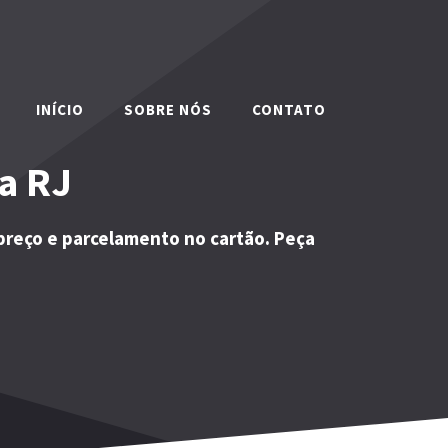
INÍCIO
SOBRE NÓS
CONTATO
a RJ
preço e parcelamento no cartão. Peça