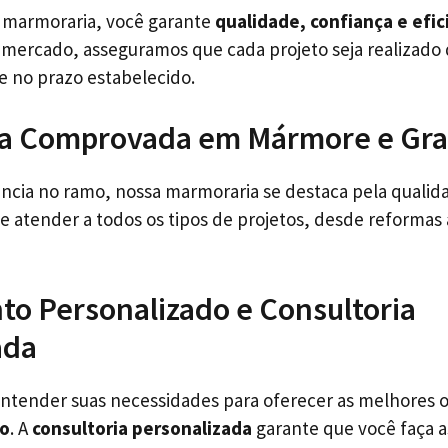
a marmoraria, você garante
qualidade, confiança e efic
 mercado, asseguramos que cada projeto seja realizado
 e no prazo estabelecido.
ia Comprovada em Mármore e Gra
ncia no ramo, nossa marmoraria se destaca pela qualid
e atender a todos os tipos de projetos, desde reformas
o Personalizado e Consultoria
ada
entender suas necessidades para oferecer as melhores 
to
. A
consultoria personalizada
garante que você faça a