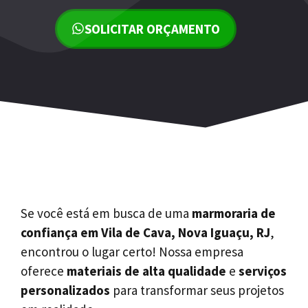
SOLICITAR ORÇAMENTO
Se você está em busca de uma
marmoraria de
confiança em Vila de Cava, Nova Iguaçu, RJ
,
encontrou o lugar certo! Nossa empresa
oferece
materiais de alta qualidade
e
serviços
personalizados
para transformar seus projetos