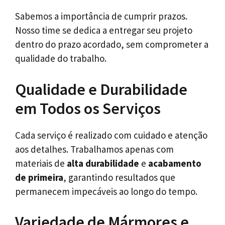
Sabemos a importância de cumprir prazos.
Nosso time se dedica a entregar seu projeto
dentro do prazo acordado, sem comprometer a
qualidade do trabalho.
Qualidade e Durabilidade
em Todos os Serviços
Cada serviço é realizado com cuidado e atenção
aos detalhes. Trabalhamos apenas com
materiais de
alta durabilidade
e
acabamento
de primeira
, garantindo resultados que
permanecem impecáveis ao longo do tempo.
Variedade de Mármores e