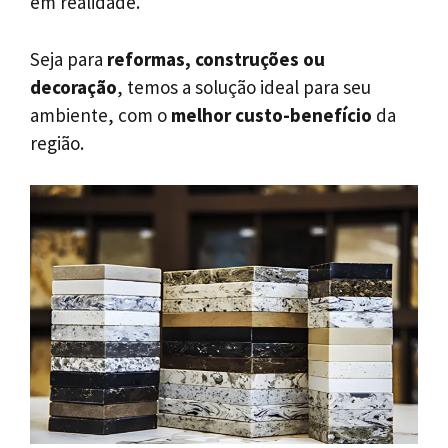
em realidade.
Seja para
reformas, construções ou
decoração
, temos a solução ideal para seu
ambiente, com o
melhor custo-benefício
da
região.