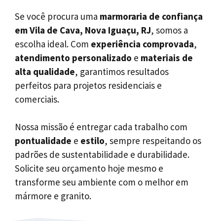
Se você procura uma
marmoraria de confiança
em Vila de Cava, Nova Iguaçu, RJ
, somos a
escolha ideal. Com
experiência comprovada
,
atendimento personalizado
e
materiais de
alta qualidade
, garantimos resultados
perfeitos para projetos residenciais e
comerciais.
Nossa missão é entregar cada trabalho com
pontualidade
e
estilo
, sempre respeitando os
padrões de sustentabilidade e durabilidade.
Solicite seu orçamento hoje mesmo e
transforme seu ambiente com o melhor em
mármore e granito.