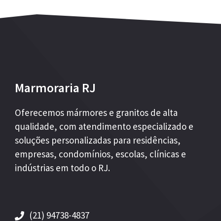
Marmoraria RJ
Oferecemos mármores e granitos de alta
qualidade, com atendimento especializado e
soluções personalizadas para residências,
empresas, condomínios, escolas, clínicas e
indústrias em todo o RJ.
(21) 94738-4837