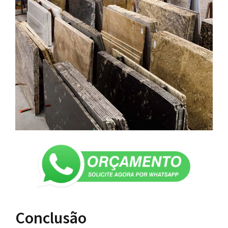
Conclusão