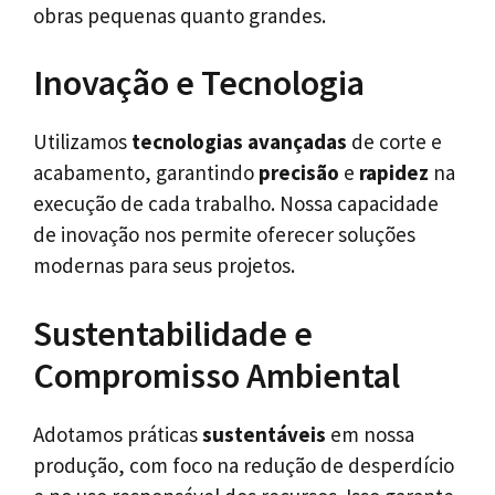
obras pequenas quanto grandes.
Inovação e Tecnologia
Utilizamos
tecnologias avançadas
de corte e
acabamento, garantindo
precisão
e
rapidez
na
execução de cada trabalho. Nossa capacidade
de inovação nos permite oferecer soluções
modernas para seus projetos.
Sustentabilidade e
Compromisso Ambiental
Adotamos práticas
sustentáveis
em nossa
produção, com foco na redução de desperdício