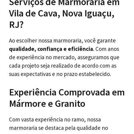
Serviços de Marmoraria em
Vila de Cava, Nova Iguaçu,
RJ?
Ao escolher nossa marmoraria, você garante
qualidade, confiança e eficiência
. Com anos
de experiência no mercado, asseguramos que
cada projeto seja realizado de acordo com as
suas expectativas e no prazo estabelecido.
Experiência Comprovada em
Mármore e Granito
Com vasta experiência no ramo, nossa
marmoraria se destaca pela qualidade no