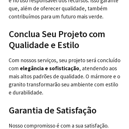
e no uso responsável dos recursos. Isso garante
que, além de oferecer qualidade, também
contribuímos para um futuro mais verde.
Conclua Seu Projeto com
Qualidade e Estilo
Com nossos serviços, seu projeto será concluído
com
elegância e sofisticação
, atendendo aos
mais altos padrões de qualidade. O mármore e o
granito transformarão seu ambiente com estilo
e durabilidade.
Garantia de Satisfação
Nosso compromisso é com a sua satisfação.