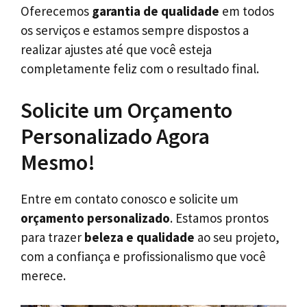
Oferecemos
garantia de qualidade
em todos
os serviços e estamos sempre dispostos a
realizar ajustes até que você esteja
completamente feliz com o resultado final.
Solicite um Orçamento
Personalizado Agora
Mesmo!
Entre em contato conosco e solicite um
orçamento personalizado
. Estamos prontos
para trazer
beleza e qualidade
ao seu projeto,
com a confiança e profissionalismo que você
merece.