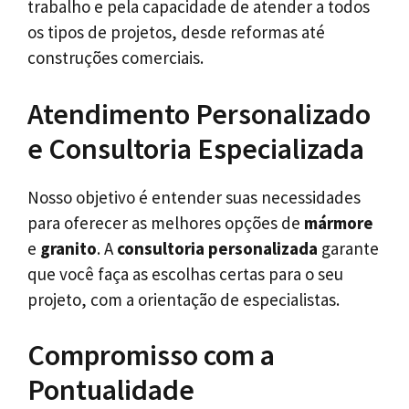
trabalho e pela capacidade de atender a todos
os tipos de projetos, desde reformas até
construções comerciais.
Atendimento Personalizado
e Consultoria Especializada
Nosso objetivo é entender suas necessidades
para oferecer as melhores opções de
mármore
e
granito
. A
consultoria personalizada
garante
que você faça as escolhas certas para o seu
projeto, com a orientação de especialistas.
Compromisso com a
Pontualidade