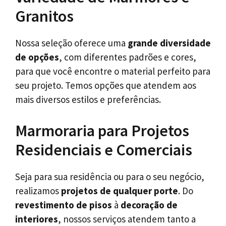
Granitos
Nossa seleção oferece uma
grande diversidade
de opções
, com diferentes padrões e cores,
para que você encontre o material perfeito para
seu projeto. Temos opções que atendem aos
mais diversos estilos e preferências.
Marmoraria para Projetos
Residenciais e Comerciais
Seja para sua residência ou para o seu negócio,
realizamos
projetos de qualquer porte
. Do
revestimento de pisos
à
decoração de
interiores
, nossos serviços atendem tanto a