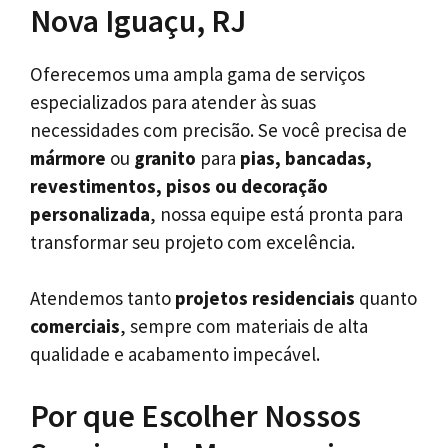
Nova Iguaçu, RJ
Oferecemos uma ampla gama de serviços
especializados para atender às suas
necessidades com precisão. Se você precisa de
mármore
ou
granito
para
pias, bancadas,
revestimentos, pisos ou decoração
personalizada
, nossa equipe está pronta para
transformar seu projeto com excelência.
Atendemos tanto
projetos residenciais
quanto
comerciais
, sempre com materiais de alta
qualidade e acabamento impecável.
Por que Escolher Nossos