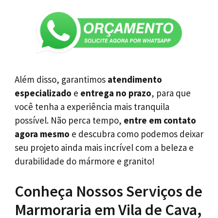
Além disso, garantimos
atendimento
especializado
e
entrega no prazo
, para que
você tenha a experiência mais tranquila
possível. Não perca tempo,
entre em contato
agora mesmo
e descubra como podemos deixar
seu projeto ainda mais incrível com a beleza e
durabilidade do mármore e granito!
Conheça Nossos Serviços de
Marmoraria em Vila de Cava,