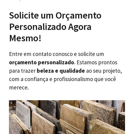
Solicite um Orçamento
Personalizado Agora
Mesmo!
Entre em contato conosco e solicite um
orçamento personalizado
. Estamos prontos
para trazer
beleza e qualidade
ao seu projeto,
com a confiança e profissionalismo que você
merece.