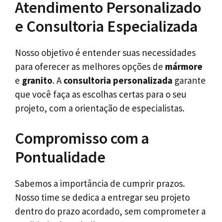
Atendimento Personalizado
e Consultoria Especializada
Nosso objetivo é entender suas necessidades
para oferecer as melhores opções de
mármore
e
granito
. A
consultoria personalizada
garante
que você faça as escolhas certas para o seu
projeto, com a orientação de especialistas.
Compromisso com a
Pontualidade
Sabemos a importância de cumprir prazos.
Nosso time se dedica a entregar seu projeto
dentro do prazo acordado, sem comprometer a