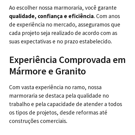
Ao escolher nossa marmoraria, você garante
qualidade, confiança e eficiência
. Com anos
de experiência no mercado, asseguramos que
cada projeto seja realizado de acordo com as
suas expectativas e no prazo estabelecido.
Experiência Comprovada em
Mármore e Granito
Com vasta experiência no ramo, nossa
marmoraria se destaca pela qualidade no
trabalho e pela capacidade de atender a todos
os tipos de projetos, desde reformas até
construções comerciais.