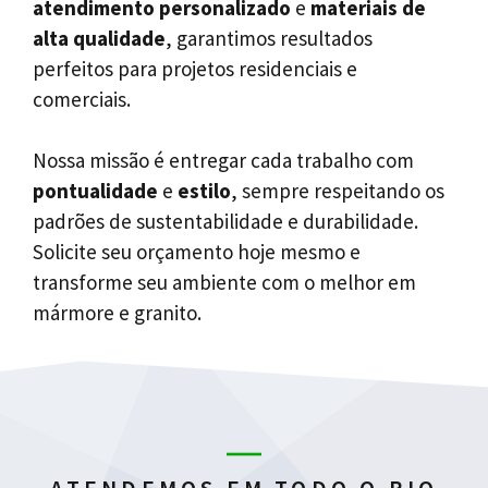
atendimento personalizado
e
materiais de
alta qualidade
, garantimos resultados
perfeitos para projetos residenciais e
comerciais.
Nossa missão é entregar cada trabalho com
pontualidade
e
estilo
, sempre respeitando os
padrões de sustentabilidade e durabilidade.
Solicite seu orçamento hoje mesmo e
transforme seu ambiente com o melhor em
mármore e granito.