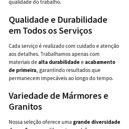
qualidade do trabalho.
Qualidade e Durabilidade
em Todos os Serviços
Cada serviço é realizado com cuidado e atenção
aos detalhes. Trabalhamos apenas com
materiais de
alta durabilidade
e
acabamento
de primeira
, garantindo resultados que
permanecem impecáveis ao longo do tempo.
Variedade de Mármores e
Granitos
Nossa seleção oferece uma
grande diversidade