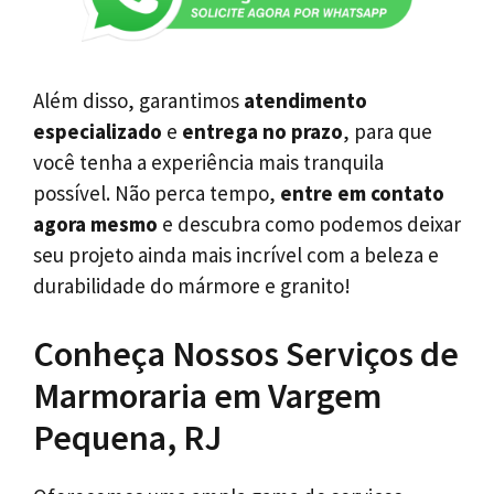
Além disso, garantimos
atendimento
especializado
e
entrega no prazo
, para que
você tenha a experiência mais tranquila
possível. Não perca tempo,
entre em contato
agora mesmo
e descubra como podemos deixar
seu projeto ainda mais incrível com a beleza e
durabilidade do mármore e granito!
Conheça Nossos Serviços de
Marmoraria em Vargem
Pequena, RJ