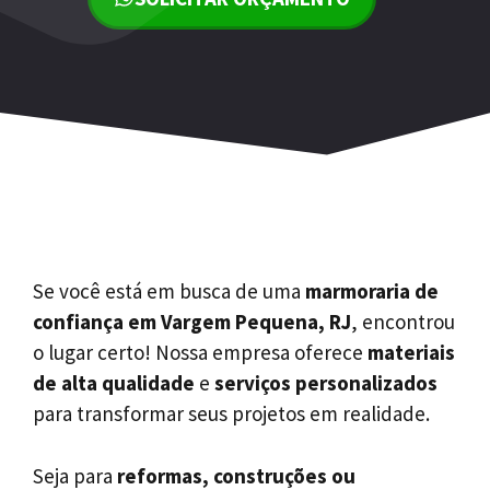
Se você está em busca de uma
marmoraria de
confiança em Vargem Pequena, RJ
, encontrou
o lugar certo! Nossa empresa oferece
materiais
de alta qualidade
e
serviços personalizados
para transformar seus projetos em realidade.
Seja para
reformas, construções ou