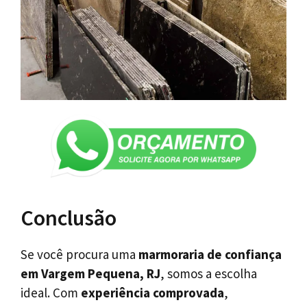
Conclusão
Se você procura uma
marmoraria de confiança
em Vargem Pequena, RJ
, somos a escolha
ideal. Com
experiência comprovada
,