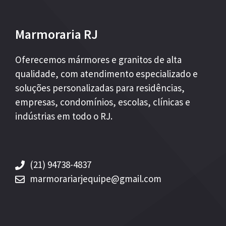
Marmoraria RJ
Oferecemos mármores e granitos de alta
qualidade, com atendimento especializado e
soluções personalizadas para residências,
empresas, condomínios, escolas, clínicas e
indústrias em todo o RJ.
(21) 94738-4837
marmorariarjequipe@gmail.com