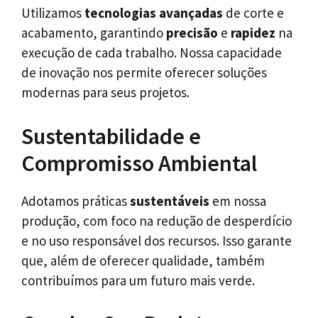
Utilizamos
tecnologias avançadas
de corte e
acabamento, garantindo
precisão
e
rapidez
na
execução de cada trabalho. Nossa capacidade
de inovação nos permite oferecer soluções
modernas para seus projetos.
Sustentabilidade e
Compromisso Ambiental
Adotamos práticas
sustentáveis
em nossa
produção, com foco na redução de desperdício
e no uso responsável dos recursos. Isso garante
que, além de oferecer qualidade, também
contribuímos para um futuro mais verde.