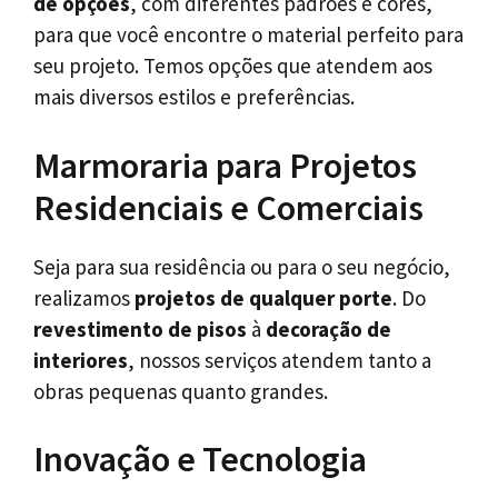
de opções
, com diferentes padrões e cores,
para que você encontre o material perfeito para
seu projeto. Temos opções que atendem aos
mais diversos estilos e preferências.
Marmoraria para Projetos
Residenciais e Comerciais
Seja para sua residência ou para o seu negócio,
realizamos
projetos de qualquer porte
. Do
revestimento de pisos
à
decoração de
interiores
, nossos serviços atendem tanto a
obras pequenas quanto grandes.
Inovação e Tecnologia