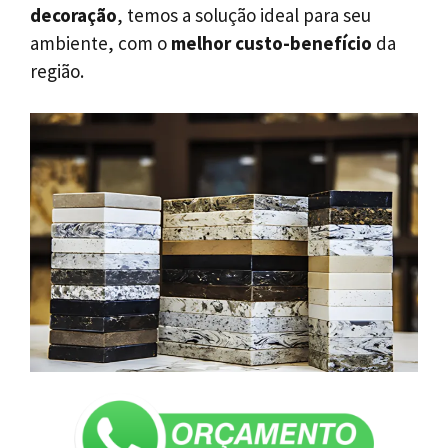
decoração
, temos a solução ideal para seu
ambiente, com o
melhor custo-benefício
da
região.