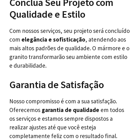
Conclua Seu Projeto com
Qualidade e Estilo
Com nossos serviços, seu projeto será concluído
com
elegância e sofisticação
, atendendo aos
mais altos padrões de qualidade. O mármore e o
granito transformarão seu ambiente com estilo
e durabilidade.
Garantia de Satisfação
Nosso compromisso é com a sua satisfação.
Oferecemos
garantia de qualidade
em todos
os serviços e estamos sempre dispostos a
realizar ajustes até que você esteja
completamente feliz com o resultado final.