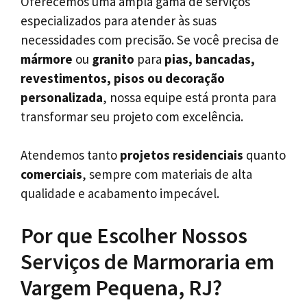
Oferecemos uma ampla gama de serviços
especializados para atender às suas
necessidades com precisão. Se você precisa de
mármore
ou
granito
para
pias, bancadas,
revestimentos, pisos ou decoração
personalizada
, nossa equipe está pronta para
transformar seu projeto com excelência.
Atendemos tanto
projetos residenciais
quanto
comerciais
, sempre com materiais de alta
qualidade e acabamento impecável.
Por que Escolher Nossos
Serviços de Marmoraria em
Vargem Pequena, RJ?