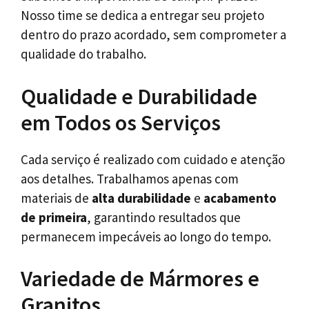
Nosso time se dedica a entregar seu projeto
dentro do prazo acordado, sem comprometer a
qualidade do trabalho.
Qualidade e Durabilidade
em Todos os Serviços
Cada serviço é realizado com cuidado e atenção
aos detalhes. Trabalhamos apenas com
materiais de
alta durabilidade
e
acabamento
de primeira
, garantindo resultados que
permanecem impecáveis ao longo do tempo.
Variedade de Mármores e
Granitos