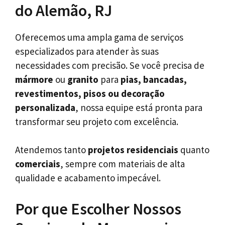
do Alemão, RJ
Oferecemos uma ampla gama de serviços
especializados para atender às suas
necessidades com precisão. Se você precisa de
mármore
ou
granito
para
pias, bancadas,
revestimentos, pisos ou decoração
personalizada
, nossa equipe está pronta para
transformar seu projeto com excelência.
Atendemos tanto
projetos residenciais
quanto
comerciais
, sempre com materiais de alta
qualidade e acabamento impecável.
Por que Escolher Nossos