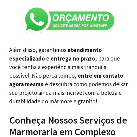
Além disso, garantimos
atendimento
especializado
e
entrega no prazo
, para que
você tenha a experiência mais tranquila
possível. Não perca tempo,
entre em contato
agora mesmo
e descubra como podemos deixar
seu projeto ainda mais incrível com a beleza e
durabilidade do mármore e granito!
Conheça Nossos Serviços de
Marmoraria em Complexo