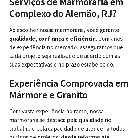
Serviços de Marmoraria em
Complexo do Alemão, RJ?
Ao escolher nossa marmoraria, você garante
qualidade, confiança e eficiência
. Com anos
de experiência no mercado, asseguramos que
cada projeto seja realizado de acordo com as
suas expectativas e no prazo estabelecido.
Experiência Comprovada em
Mármore e Granito
Com vasta experiência no ramo, nossa
marmoraria se destaca pela qualidade no
trabalho e pela capacidade de atender a todos
os tipos de projetos, desde reformas até