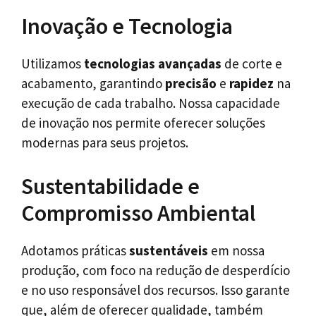
Inovação e Tecnologia
Utilizamos
tecnologias avançadas
de corte e
acabamento, garantindo
precisão
e
rapidez
na
execução de cada trabalho. Nossa capacidade
de inovação nos permite oferecer soluções
modernas para seus projetos.
Sustentabilidade e
Compromisso Ambiental
Adotamos práticas
sustentáveis
em nossa
produção, com foco na redução de desperdício
e no uso responsável dos recursos. Isso garante
que, além de oferecer qualidade, também