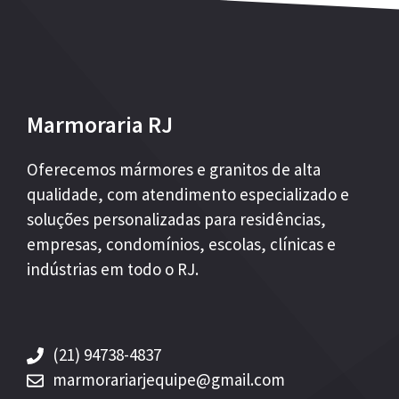
Marmoraria RJ
Oferecemos mármores e granitos de alta
qualidade, com atendimento especializado e
soluções personalizadas para residências,
empresas, condomínios, escolas, clínicas e
indústrias em todo o RJ.
(21) 94738-4837
marmorariarjequipe@gmail.com