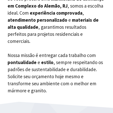
em Complexo do Alemão, RJ
, somos a escolha
ideal. Com
experiência comprovada
,
atendimento personalizado
e
materiais de
alta qualidade
, garantimos resultados
perfeitos para projetos residenciais e
comerciais.
Nossa missão é entregar cada trabalho com
pontualidade
e
estilo
, sempre respeitando os
padrões de sustentabilidade e durabilidade.
Solicite seu orçamento hoje mesmo e
transforme seu ambiente com o melhor em
mármore e granito.