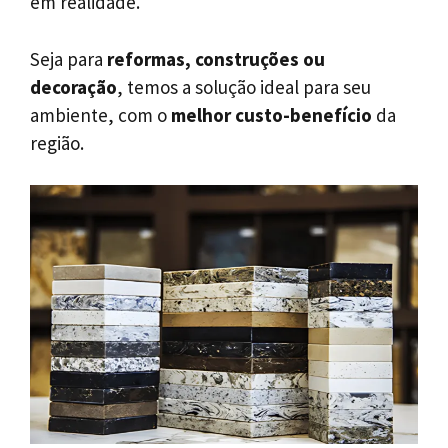
em realidade.
Seja para
reformas, construções ou
decoração
, temos a solução ideal para seu
ambiente, com o
melhor custo-benefício
da
região.