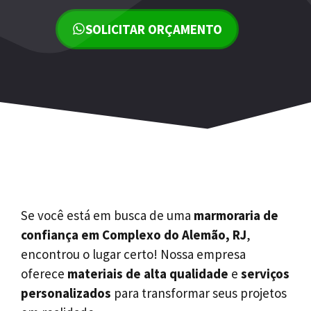
SOLICITAR ORÇAMENTO
Se você está em busca de uma
marmoraria de
confiança em Complexo do Alemão, RJ
,
encontrou o lugar certo! Nossa empresa
oferece
materiais de alta qualidade
e
serviços
personalizados
para transformar seus projetos