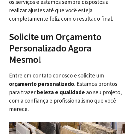
os serviços e estamos sempre dispostos a
realizar ajustes até que você esteja
completamente feliz com o resultado final.
Solicite um Orçamento
Personalizado Agora
Mesmo!
Entre em contato conosco e solicite um
orçamento personalizado
. Estamos prontos
para trazer
beleza e qualidade
ao seu projeto,
com a confiança e profissionalismo que você
merece.