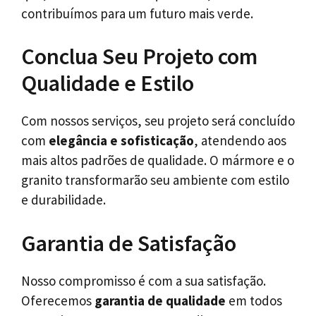
contribuímos para um futuro mais verde.
Conclua Seu Projeto com
Qualidade e Estilo
Com nossos serviços, seu projeto será concluído
com
elegância e sofisticação
, atendendo aos
mais altos padrões de qualidade. O mármore e o
granito transformarão seu ambiente com estilo
e durabilidade.
Garantia de Satisfação
Nosso compromisso é com a sua satisfação.
Oferecemos
garantia de qualidade
em todos