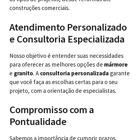
construções comerciais.
Atendimento Personalizado
e Consultoria Especializada
Nosso objetivo é entender suas necessidades
para oferecer as melhores opções de
mármore
e
granito
. A
consultoria personalizada
garante
que você faça as escolhas certas para o seu
projeto, com a orientação de especialistas.
Compromisso com a
Pontualidade
Sabemos a importância de cumprir prazos.