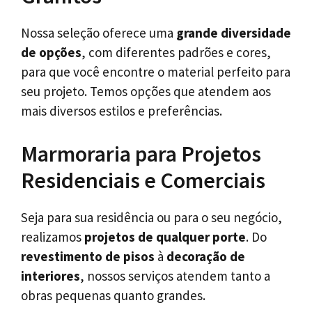
Nossa seleção oferece uma
grande diversidade
de opções
, com diferentes padrões e cores,
para que você encontre o material perfeito para
seu projeto. Temos opções que atendem aos
mais diversos estilos e preferências.
Marmoraria para Projetos
Residenciais e Comerciais
Seja para sua residência ou para o seu negócio,
realizamos
projetos de qualquer porte
. Do
revestimento de pisos
à
decoração de
interiores
, nossos serviços atendem tanto a
obras pequenas quanto grandes.