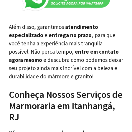
Além disso, garantimos
atendimento
especializado
e
entrega no prazo
, para que
você tenha a experiência mais tranquila
possível. Não perca tempo,
entre em contato
agora mesmo
e descubra como podemos deixar
seu projeto ainda mais incrível com a beleza e
durabilidade do mármore e granito!
Conheça Nossos Serviços de
Marmoraria em Itanhangá,
RJ