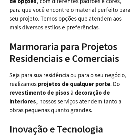
de opções
, com diferentes padrões e cores,
para que você encontre o material perfeito para
seu projeto. Temos opções que atendem aos
mais diversos estilos e preferências.
Marmoraria para Projetos
Residenciais e Comerciais
Seja para sua residência ou para o seu negócio,
realizamos
projetos de qualquer porte
. Do
revestimento de pisos
à
decoração de
interiores
, nossos serviços atendem tanto a
obras pequenas quanto grandes.
Inovação e Tecnologia