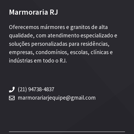
Marmoraria RJ
Oferecemos mármores e granitos de alta
qualidade, com atendimento especializado e
soluções personalizadas para residências,
empresas, condomínios, escolas, clínicas e
indústrias em todo o RJ.
(21) 94738-4837
marmorariarjequipe@gmail.com