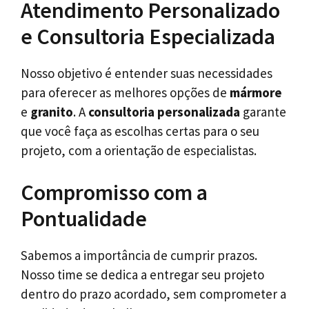
Atendimento Personalizado
e Consultoria Especializada
Nosso objetivo é entender suas necessidades
para oferecer as melhores opções de
mármore
e
granito
. A
consultoria personalizada
garante
que você faça as escolhas certas para o seu
projeto, com a orientação de especialistas.
Compromisso com a
Pontualidade
Sabemos a importância de cumprir prazos.
Nosso time se dedica a entregar seu projeto
dentro do prazo acordado, sem comprometer a