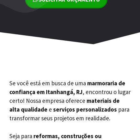
Se você está em busca de uma
marmoraria de
confiança em Itanhangá, RJ
, encontrou o lugar
certo! Nossa empresa oferece
materiais de
alta qualidade
e
serviços personalizados
para
transformar seus projetos em realidade.
Seja para
reformas, construções ou