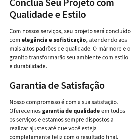
Conclua Seu Projeto com
Qualidade e Estilo
Com nossos serviços, seu projeto será concluído
com
elegância e sofisticação
, atendendo aos
mais altos padrões de qualidade. O mármore e o
granito transformarão seu ambiente com estilo
e durabilidade.
Garantia de Satisfação
Nosso compromisso é com a sua satisfação.
Oferecemos
garantia de qualidade
em todos
os serviços e estamos sempre dispostos a
realizar ajustes até que você esteja
completamente feliz com o resultado final.