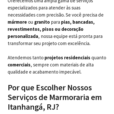
Oferecemos uma ampla gama de serviços
especializados para atender às suas
necessidades com precisão. Se você precisa de
mármore
ou
granito
para
pias, bancadas,
revestimentos, pisos ou decoração
personalizada
, nossa equipe está pronta para
transformar seu projeto com excelência.
Atendemos tanto
projetos residenciais
quanto
comerciais
, sempre com materiais de alta
qualidade e acabamento impecável.
Por que Escolher Nossos
Serviços de Marmoraria em
Itanhangá, RJ?