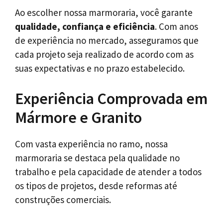
Ao escolher nossa marmoraria, você garante
qualidade, confiança e eficiência
. Com anos
de experiência no mercado, asseguramos que
cada projeto seja realizado de acordo com as
suas expectativas e no prazo estabelecido.
Experiência Comprovada em
Mármore e Granito
Com vasta experiência no ramo, nossa
marmoraria se destaca pela qualidade no
trabalho e pela capacidade de atender a todos
os tipos de projetos, desde reformas até
construções comerciais.