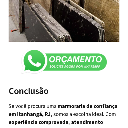
Conclusão
Se você procura uma
marmoraria de confiança
em Itanhangá, RJ
, somos a escolha ideal. Com
experiência comprovada
,
atendimento