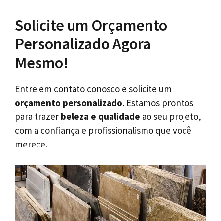
Solicite um Orçamento
Personalizado Agora
Mesmo!
Entre em contato conosco e solicite um
orçamento personalizado
. Estamos prontos
para trazer
beleza e qualidade
ao seu projeto,
com a confiança e profissionalismo que você
merece.