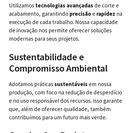
Utilizamos
tecnologias avançadas
de corte e
acabamento, garantindo
precisão
e
rapidez
na
execução de cada trabalho. Nossa capacidade
de inovação nos permite oferecer soluções
modernas para seus projetos.
Sustentabilidade e
Compromisso Ambiental
Adotamos práticas
sustentáveis
em nossa
produção, com foco na redução de desperdício
e no uso responsável dos recursos. Isso garante
que, além de oferecer qualidade, também
contribuímos para um futuro mais verde.