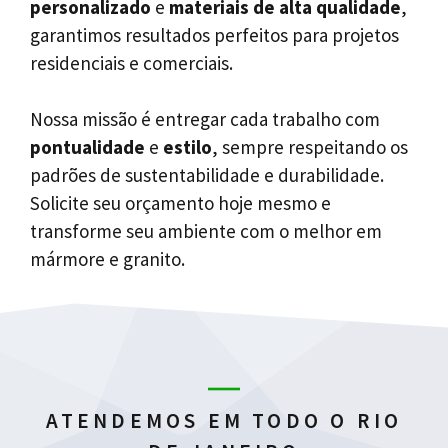
personalizado
e
materiais de alta qualidade
,
garantimos resultados perfeitos para projetos
residenciais e comerciais.
Nossa missão é entregar cada trabalho com
pontualidade
e
estilo
, sempre respeitando os
padrões de sustentabilidade e durabilidade.
Solicite seu orçamento hoje mesmo e
transforme seu ambiente com o melhor em
mármore e granito.
ATENDEMOS EM TODO O RIO