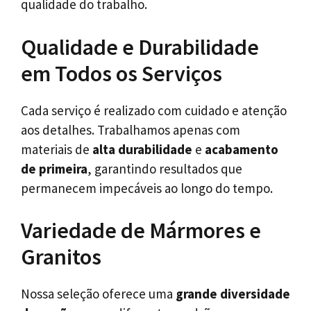
qualidade do trabalho.
Qualidade e Durabilidade
em Todos os Serviços
Cada serviço é realizado com cuidado e atenção
aos detalhes. Trabalhamos apenas com
materiais de
alta durabilidade
e
acabamento
de primeira
, garantindo resultados que
permanecem impecáveis ao longo do tempo.
Variedade de Mármores e
Granitos
Nossa seleção oferece uma
grande diversidade