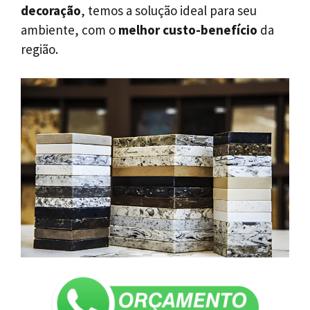
decoração
, temos a solução ideal para seu
ambiente, com o
melhor custo-benefício
da
região.