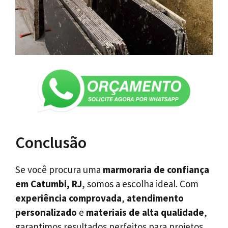
Conclusão
Se você procura uma
marmoraria de confiança
em Catumbi, RJ
, somos a escolha ideal. Com
experiência comprovada
,
atendimento
personalizado
e
materiais de alta qualidade
,
garantimos resultados perfeitos para projetos