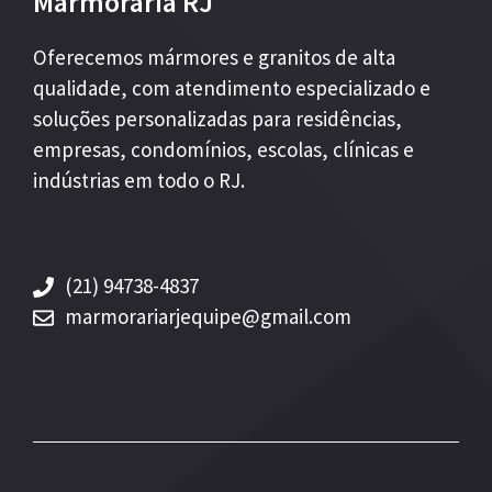
Marmoraria RJ
Oferecemos mármores e granitos de alta
qualidade, com atendimento especializado e
soluções personalizadas para residências,
empresas, condomínios, escolas, clínicas e
indústrias em todo o RJ.
(21) 94738-4837
marmorariarjequipe@gmail.com