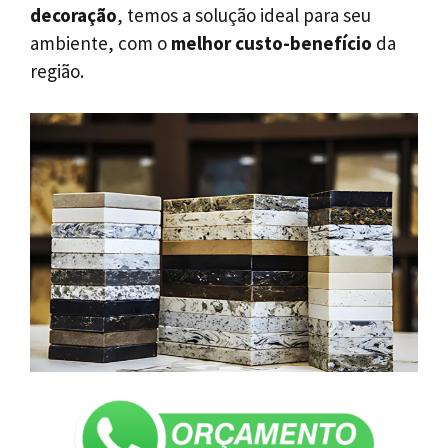
decoração
, temos a solução ideal para seu
ambiente, com o
melhor custo-benefício
da
região.