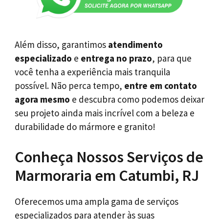
Além disso, garantimos
atendimento
especializado
e
entrega no prazo
, para que
você tenha a experiência mais tranquila
possível. Não perca tempo,
entre em contato
agora mesmo
e descubra como podemos deixar
seu projeto ainda mais incrível com a beleza e
durabilidade do mármore e granito!
Conheça Nossos Serviços de
Marmoraria em Catumbi, RJ
Oferecemos uma ampla gama de serviços
especializados para atender às suas