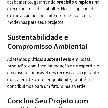
acabamento, garantindo
precisão
e
rapidez
na
execução de cada trabalho. Nossa capacidade
de inovação nos permite oferecer soluções
modernas para seus projetos.
Sustentabilidade e
Compromisso Ambiental
Adotamos práticas
sustentáveis
em nossa
produção, com foco na redução de desperdício
e no uso responsável dos recursos. Isso garante
que, além de oferecer qualidade, também
contribuímos para um futuro mais verde.
Conclua Seu Projeto com