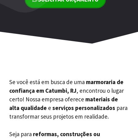
Se você está em busca de uma
marmoraria de
confiança em Catumbi, RJ
, encontrou o lugar
certo! Nossa empresa oferece
materiais de
alta qualidade
e
serviços personalizados
para
transformar seus projetos em realidade.
Seja para
reformas, construções ou