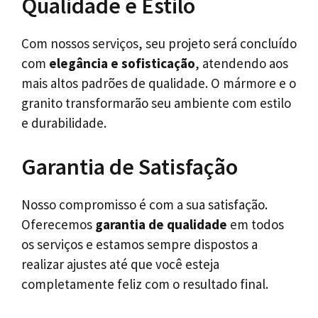
Qualidade e Estilo
Com nossos serviços, seu projeto será concluído
com
elegância e sofisticação
, atendendo aos
mais altos padrões de qualidade. O mármore e o
granito transformarão seu ambiente com estilo
e durabilidade.
Garantia de Satisfação
Nosso compromisso é com a sua satisfação.
Oferecemos
garantia de qualidade
em todos
os serviços e estamos sempre dispostos a
realizar ajustes até que você esteja
completamente feliz com o resultado final.