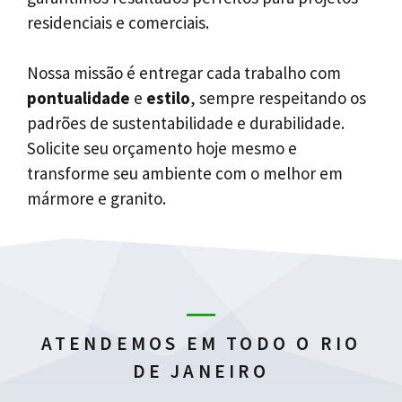
residenciais e comerciais.
Nossa missão é entregar cada trabalho com
pontualidade
e
estilo
, sempre respeitando os
padrões de sustentabilidade e durabilidade.
Solicite seu orçamento hoje mesmo e
transforme seu ambiente com o melhor em
mármore e granito.
ATENDEMOS EM TODO O RIO
DE JANEIRO