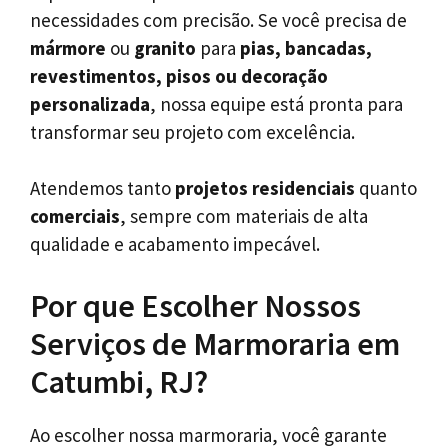
necessidades com precisão. Se você precisa de
mármore
ou
granito
para
pias, bancadas,
revestimentos, pisos ou decoração
personalizada
, nossa equipe está pronta para
transformar seu projeto com excelência.
Atendemos tanto
projetos residenciais
quanto
comerciais
, sempre com materiais de alta
qualidade e acabamento impecável.
Por que Escolher Nossos
Serviços de Marmoraria em
Catumbi, RJ?
Ao escolher nossa marmoraria, você garante