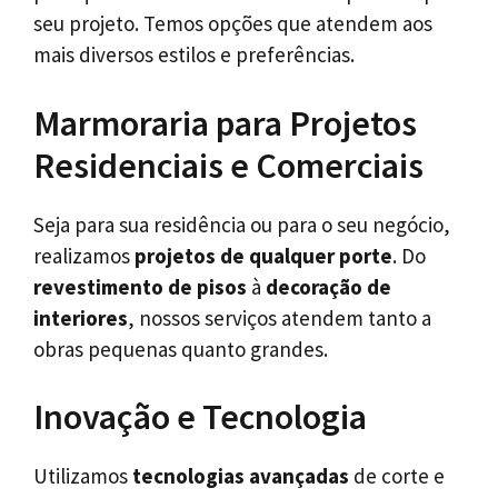
seu projeto. Temos opções que atendem aos
mais diversos estilos e preferências.
Marmoraria para Projetos
Residenciais e Comerciais
Seja para sua residência ou para o seu negócio,
realizamos
projetos de qualquer porte
. Do
revestimento de pisos
à
decoração de
interiores
, nossos serviços atendem tanto a
obras pequenas quanto grandes.
Inovação e Tecnologia
Utilizamos
tecnologias avançadas
de corte e