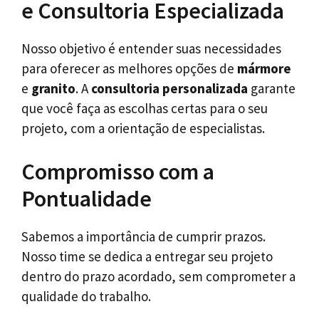
e Consultoria Especializada
Nosso objetivo é entender suas necessidades
para oferecer as melhores opções de
mármore
e
granito
. A
consultoria personalizada
garante
que você faça as escolhas certas para o seu
projeto, com a orientação de especialistas.
Compromisso com a
Pontualidade
Sabemos a importância de cumprir prazos.
Nosso time se dedica a entregar seu projeto
dentro do prazo acordado, sem comprometer a
qualidade do trabalho.