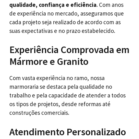
qualidade, confiança e eficiência
. Com anos
de experiência no mercado, asseguramos que
cada projeto seja realizado de acordo com as
suas expectativas e no prazo estabelecido.
Experiência Comprovada em
Mármore e Granito
Com vasta experiência no ramo, nossa
marmoraria se destaca pela qualidade no
trabalho e pela capacidade de atender a todos
os tipos de projetos, desde reformas até
construções comerciais.
Atendimento Personalizado