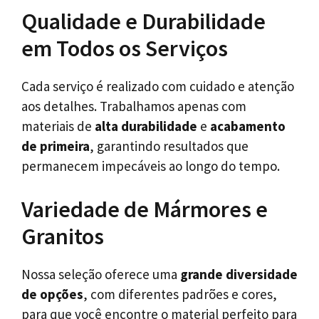
Qualidade e Durabilidade
em Todos os Serviços
Cada serviço é realizado com cuidado e atenção
aos detalhes. Trabalhamos apenas com
materiais de
alta durabilidade
e
acabamento
de primeira
, garantindo resultados que
permanecem impecáveis ao longo do tempo.
Variedade de Mármores e
Granitos
Nossa seleção oferece uma
grande diversidade
de opções
, com diferentes padrões e cores,
para que você encontre o material perfeito para