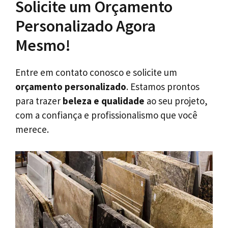
Solicite um Orçamento
Personalizado Agora
Mesmo!
Entre em contato conosco e solicite um
orçamento personalizado
. Estamos prontos
para trazer
beleza e qualidade
ao seu projeto,
com a confiança e profissionalismo que você
merece.