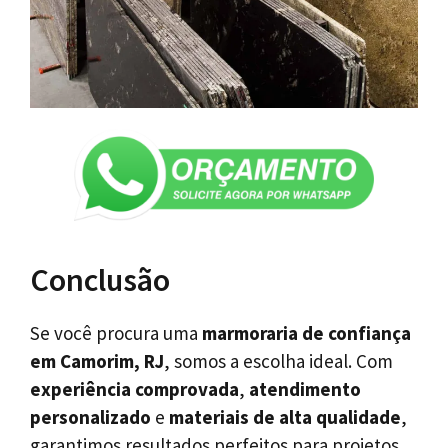
Conclusão
Se você procura uma
marmoraria de confiança
em Camorim, RJ
, somos a escolha ideal. Com
experiência comprovada
,
atendimento
personalizado
e
materiais de alta qualidade
,
garantimos resultados perfeitos para projetos