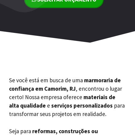
Se você está em busca de uma
marmoraria de
confiança em Camorim, RJ
, encontrou o lugar
certo! Nossa empresa oferece
materiais de
alta qualidade
e
serviços personalizados
para
transformar seus projetos em realidade.
Seja para
reformas, construções ou