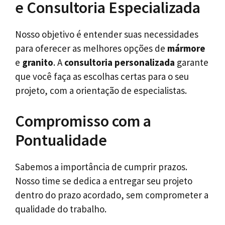
e Consultoria Especializada
Nosso objetivo é entender suas necessidades
para oferecer as melhores opções de
mármore
e
granito
. A
consultoria personalizada
garante
que você faça as escolhas certas para o seu
projeto, com a orientação de especialistas.
Compromisso com a
Pontualidade
Sabemos a importância de cumprir prazos.
Nosso time se dedica a entregar seu projeto
dentro do prazo acordado, sem comprometer a
qualidade do trabalho.