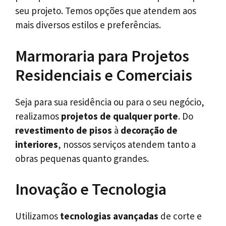
seu projeto. Temos opções que atendem aos
mais diversos estilos e preferências.
Marmoraria para Projetos
Residenciais e Comerciais
Seja para sua residência ou para o seu negócio,
realizamos
projetos de qualquer porte
. Do
revestimento de pisos
à
decoração de
interiores
, nossos serviços atendem tanto a
obras pequenas quanto grandes.
Inovação e Tecnologia
Utilizamos
tecnologias avançadas
de corte e