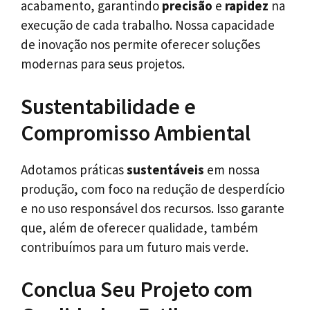
acabamento, garantindo
precisão
e
rapidez
na
execução de cada trabalho. Nossa capacidade
de inovação nos permite oferecer soluções
modernas para seus projetos.
Sustentabilidade e
Compromisso Ambiental
Adotamos práticas
sustentáveis
em nossa
produção, com foco na redução de desperdício
e no uso responsável dos recursos. Isso garante
que, além de oferecer qualidade, também
contribuímos para um futuro mais verde.
Conclua Seu Projeto com