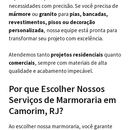
necessidades com precisão. Se você precisa de
mármore
ou
granito
para
pias, bancadas,
revestimentos, pisos ou decoração
personalizada
, nossa equipe está pronta para
transformar seu projeto com excelência.
Atendemos tanto
projetos residenciais
quanto
comerciais
, sempre com materiais de alta
qualidade e acabamento impecável.
Por que Escolher Nossos
Serviços de Marmoraria em
Camorim, RJ?
Ao escolher nossa marmoraria, você garante