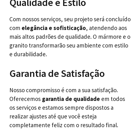
Qualidade e Estilo
Com nossos serviços, seu projeto será concluído
com
elegância e sofisticação
, atendendo aos
mais altos padrões de qualidade. O mármore e o
granito transformarão seu ambiente com estilo
e durabilidade.
Garantia de Satisfação
Nosso compromisso é com a sua satisfação.
Oferecemos
garantia de qualidade
em todos
os serviços e estamos sempre dispostos a
realizar ajustes até que você esteja
completamente feliz com o resultado final.