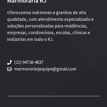
Marmoraria RJ
Oferecemos mármores e granitos de alta
qualidade, com atendimento especializado e
soluções personalizadas para residências,
empresas, condomínios, escolas, clínicas e
indústrias em todo o RJ.
(21) 94738-4837
marmorariarjequipe@gmail.com