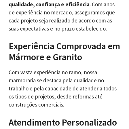
qualidade, confiança e eficiência
. Com anos
de experiência no mercado, asseguramos que
cada projeto seja realizado de acordo com as
suas expectativas e no prazo estabelecido.
Experiência Comprovada em
Mármore e Granito
Com vasta experiência no ramo, nossa
marmoraria se destaca pela qualidade no
trabalho e pela capacidade de atender a todos
os tipos de projetos, desde reformas até
construções comerciais.
Atendimento Personalizado