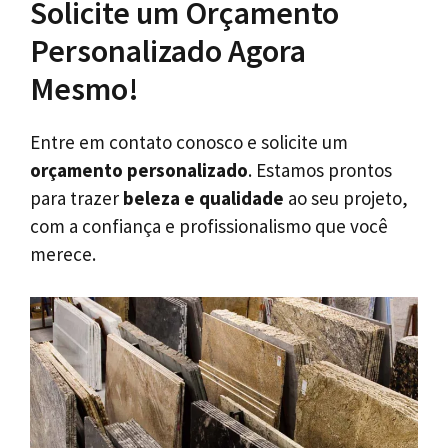
Solicite um Orçamento
Personalizado Agora
Mesmo!
Entre em contato conosco e solicite um
orçamento personalizado
. Estamos prontos
para trazer
beleza e qualidade
ao seu projeto,
com a confiança e profissionalismo que você
merece.