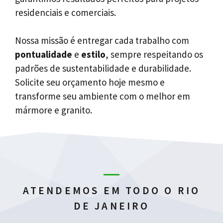
residenciais e comerciais.
Nossa missão é entregar cada trabalho com
pontualidade
e
estilo
, sempre respeitando os
padrões de sustentabilidade e durabilidade.
Solicite seu orçamento hoje mesmo e
transforme seu ambiente com o melhor em
mármore e granito.
ATENDEMOS EM TODO O RIO
DE JANEIRO