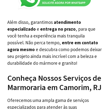
Além disso, garantimos
atendimento
especializado
e
entrega no prazo
, para que
você tenha a experiência mais tranquila
possível. Não perca tempo,
entre em contato
agora mesmo
e descubra como podemos deixar
seu projeto ainda mais incrível com a beleza e
durabilidade do mármore e granito!
Conheça Nossos Serviços de
Marmoraria em Camorim, RJ
Oferecemos uma ampla gama de serviços
especializados para atender às suas