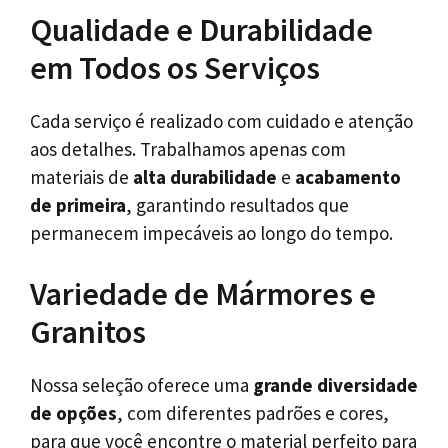
Qualidade e Durabilidade
em Todos os Serviços
Cada serviço é realizado com cuidado e atenção
aos detalhes. Trabalhamos apenas com
materiais de
alta durabilidade
e
acabamento
de primeira
, garantindo resultados que
permanecem impecáveis ao longo do tempo.
Variedade de Mármores e
Granitos
Nossa seleção oferece uma
grande diversidade
de opções
, com diferentes padrões e cores,
para que você encontre o material perfeito para