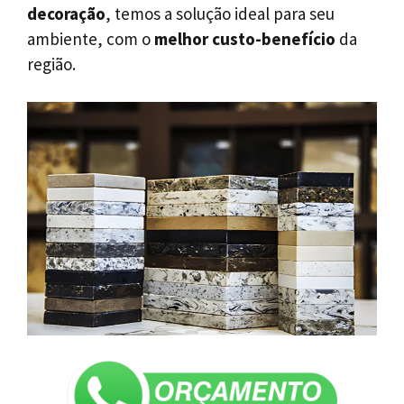
decoração
, temos a solução ideal para seu
ambiente, com o
melhor custo-benefício
da
região.