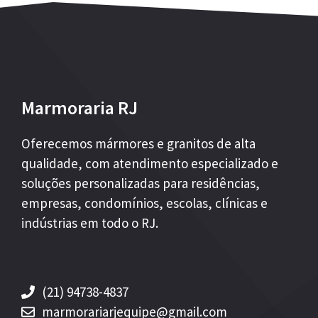
Marmoraria RJ
Oferecemos mármores e granitos de alta
qualidade, com atendimento especializado e
soluções personalizadas para residências,
empresas, condomínios, escolas, clínicas e
indústrias em todo o RJ.
(21) 94738-4837
marmorariarjequipe@gmail.com