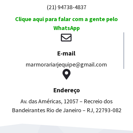
(21) 94738-4837
Clique aqui para falar com a gente pelo
WhatsApp
E-mail
marmorariarjequipe@gmail.com
Endereço
Av. das Américas, 12057 – Recreio dos
Bandeirantes Rio de Janeiro – RJ, 22793-082